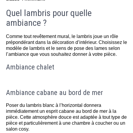
Quel lambris pour quelle
ambiance ?
Comme tout revêtement mural, le lambris joue un rôle
prépondérant dans la décoration d’intérieur. Choisissez le
modèle de lambris et le sens de pose des lames selon
l’ambiance que vous souhaitez donner à votre pièce.
Ambiance chalet
Ambiance cabane au bord de mer
Poser du lambris blanc à l’horizontal donnera
immédiatement un esprit cabane au bord de mer à la
pièce. Cette atmosphère douce est adaptée à tout type de
pièce et particulièrement à une chambre à coucher ou un
salon cosy.