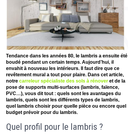
Tendance dans les années 80, le lambris a ensuite été
boudé pendant un certain temps. Aujourd’hui, il
envahit à nouveau les intérieurs. Il faut dire que ce
revêtement mural a tout pour plaire. Dans cet article,
notre
carreleur spécialiste des sols à rénover
et de la
pose de supports multi-surfaces (lambris, faïence,
PVC…), vous dit tout : quels sont les avantages du
lambris, quels sont les différents types de lambris,
quel lambris choisir pour quelle pièce ou encore quel
budget prévoir pour du lambris.
Quel profil pour le lambris ?