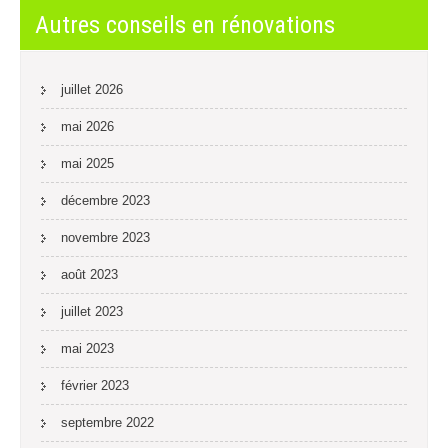
Autres conseils en rénovations
juillet 2026
mai 2026
mai 2025
décembre 2023
novembre 2023
août 2023
juillet 2023
mai 2023
février 2023
septembre 2022