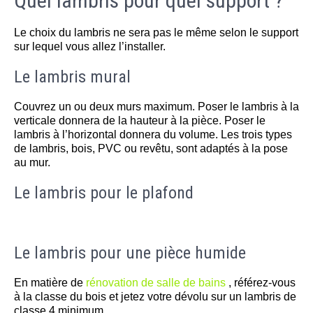
Quel lambris pour quel support ?
Le choix du lambris ne sera pas le même selon le support
sur lequel vous allez l’installer.
Le lambris mural
Couvrez un ou deux murs maximum. Poser le lambris à la
verticale donnera de la hauteur à la pièce. Poser le
lambris à l’horizontal donnera du volume. Les trois types
de lambris, bois, PVC ou revêtu, sont adaptés à la pose
au mur.
Le lambris pour le plafond
Le lambris pour une pièce humide
En matière de
rénovation de salle de bains
, référez-vous
à la classe du bois et jetez votre dévolu sur un lambris de
classe 4 minimum.