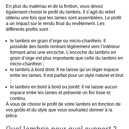
En plus du matériau et de la finition, vous devez
également choisir le profil du lambris. Il s’agit du relief
obtenu une fois que les lames sont assemblées. Le profil
a un impact sur le rendu final du revêtement. Les
différents profils sont :
le lambris en grain d’orge ou micro-chanfrein. Il
possède des bords rentrant légèrement vers l’intérieur
formant ainsi une encoche. L’encoche du lambris en
grain d’orge est plus importante que celle du lambris en
micro-chanfrein ;
le lambris à bord droit. Il ne laisse qu’un léger espace
entre les lames. Il est parfait pour un style naturel et brut
;
le lambris en bord à bord ou jointif. Il ne laisse aucun
espace entre les lames et présente un fini lisse et
continu.
À vous de choisir le profil de votre lambris en fonction de
vos goûts et du style que vous souhaitez donner à la
pièce.