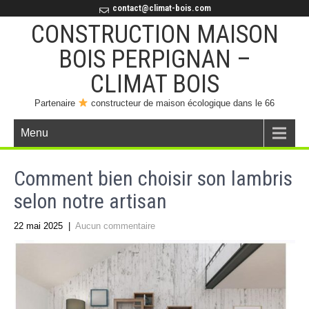
contact@climat-bois.com
CONSTRUCTION MAISON
BOIS PERPIGNAN –
CLIMAT BOIS
Partenaire
constructeur de maison écologique dans le 66
Menu
Comment bien choisir son lambris
selon notre artisan
22 mai 2025
|
Aucun commentaire