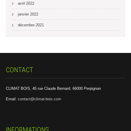
avril 2022
janvier 2022
décembre 2021
CONTACT
CLIMAT BOIS, 45 rue Claude Bernard, 66000 Perpignan
Email:
contact@climat-bois.com
INFORMATIONS