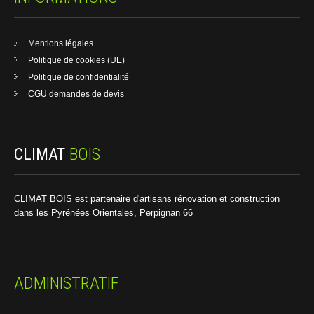
Mentions légales
Politique de cookies (UE)
Politique de confidentialité
CGU demandes de devis
CLIMAT
BOIS
CLIMAT BOIS est partenaire d'artisans rénovation et construction
dans les Pyrénées Orientales, Perpignan 66
ADMINISTRATIF