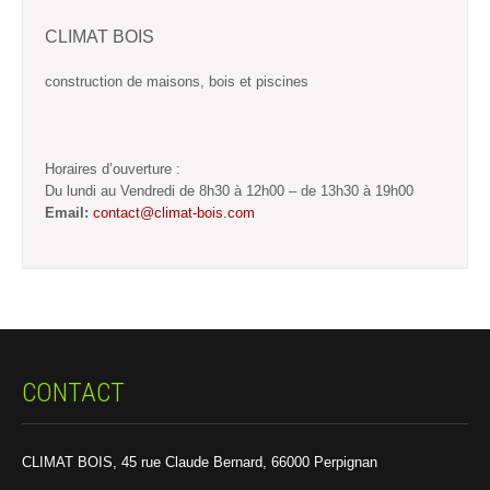
CLIMAT BOIS
construction de maisons, bois et piscines
Horaires d’ouverture :
Du lundi au Vendredi de 8h30 à 12h00 – de 13h30 à 19h00
Email:
contact@climat-bois.com
CONTACT
CLIMAT BOIS, 45 rue Claude Bernard, 66000 Perpignan