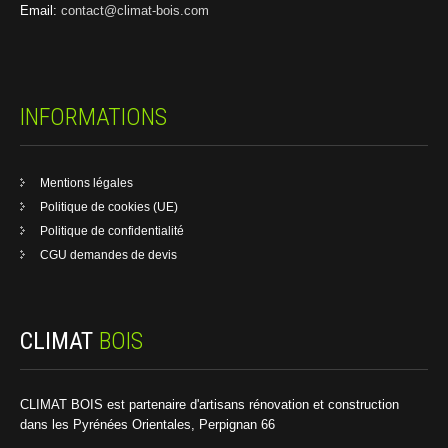
Email:
contact@climat-bois.com
INFORMATIONS
Mentions légales
Politique de cookies (UE)
Politique de confidentialité
CGU demandes de devis
CLIMAT
BOIS
CLIMAT BOIS est partenaire d'artisans rénovation et construction
dans les Pyrénées Orientales, Perpignan 66