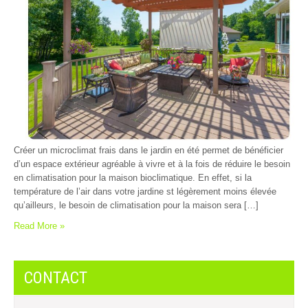
Créer un microclimat frais dans le jardin en été permet de bénéficier
d’un espace extérieur agréable à vivre et à la fois de réduire le besoin
en climatisation pour la maison bioclimatique. En effet, si la
température de l’air dans votre jardine st légèrement moins élevée
qu’ailleurs, le besoin de climatisation pour la maison sera […]
Read More »
CONTACT