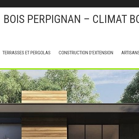
BOIS PERPIGNAN – CLIMAT B
TERRASSES ET PERGOLAS
CONSTRUCTION D’EXTENSION
ARTISAN