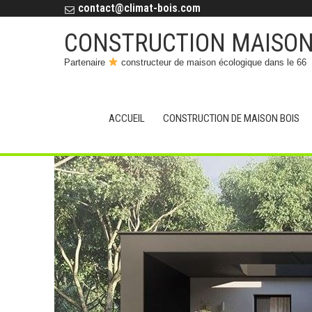
contact@climat-bois.com
CONSTRUCTION MAISON 
Partenaire
constructeur de maison écologique dans le 66
ACCUEIL
CONSTRUCTION DE MAISON BOIS