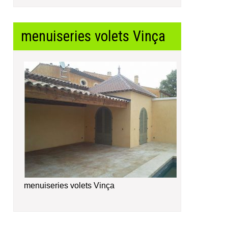
menuiseries volets Vinça
menuiseries volets Vinça