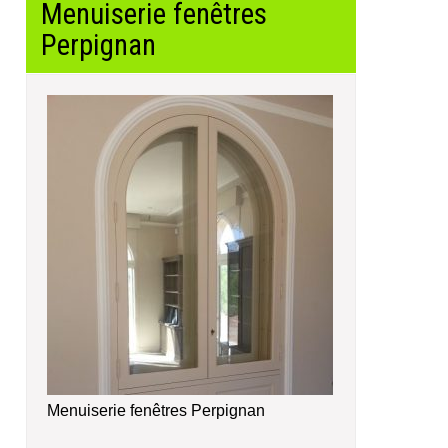
Menuiserie fenêtres
Perpignan
Menuiserie fenêtres Perpignan