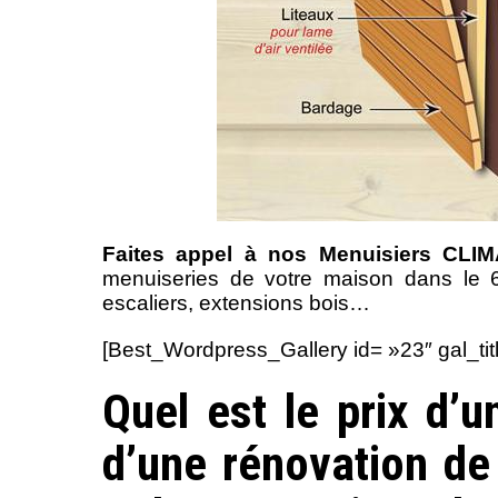
Faites appel à nos Menuisiers CLI
menuiseries de votre maison dans le 66
escaliers, extensions bois…
[Best_Wordpress_Gallery id= »23″ gal_tit
Quel est le prix d’
d’une rénovation de