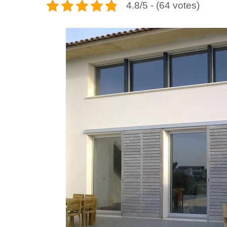
4.8/5 - (64 votes)