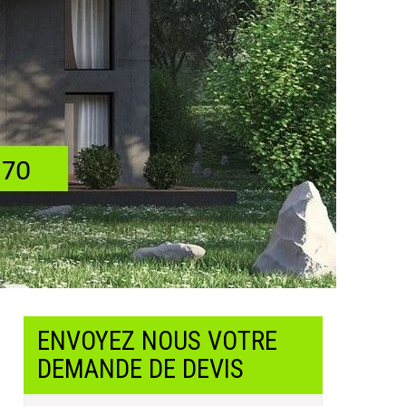
ENVOYEZ NOUS VOTRE
DEMANDE DE DEVIS