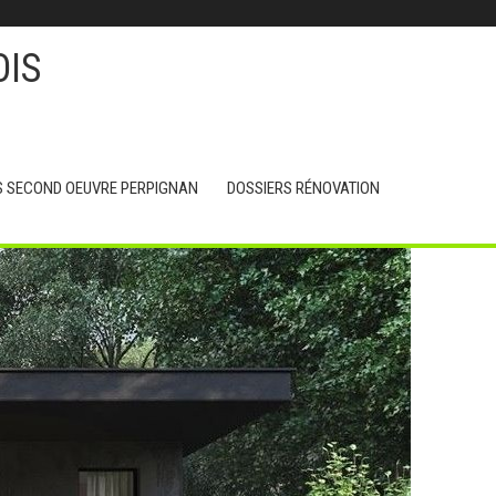
OIS
S SECOND OEUVRE PERPIGNAN
DOSSIERS RÉNOVATION